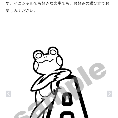
す。イニシャルでも好きな文字でも。お好みの選び方でお
楽しみください。