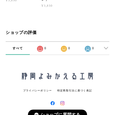
¥3,850
¥3,850
ショップの評価
すべて
0
0
0
プライバシーポリシー
特定商取引法に基づく表記
ショップに質問する