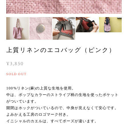
上質リネンのエコバッグ（ピンク）
¥3,850
SOLD OUT
100%リネン(麻)の上質な生地を使用。
中は、ポップなカラーのストライプ柄の生地を使ったポケット
がついています。
開閉はホックがついているので、中身が見えなくて安心です。
よみかえる工房のロゴマーク付き。
イニシャルのカエルは、すべてポーズが違います。