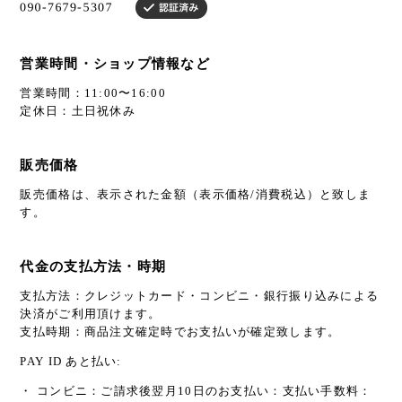
営業時間・ショップ情報など
営業時間：11:00〜16:00
定休日：土日祝休み
販売価格
販売価格は、表示された金額（表示価格/消費税込）と致しま
す。
代金の支払方法・時期
支払方法：クレジットカード・コンビニ・銀行振り込みによる
決済がご利用頂けます。
支払時期：商品注文確定時でお支払いが確定致します。
PAY ID あと払い:
・ コンビニ：ご請求後翌月10日のお支払い：支払い手数料：