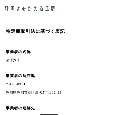
特定商取引法に基づく表記
事業者の名称
深澤淳子
事業者の所在地
〒420-0911
静岡県静岡市葵区瀬名5丁目12-23
事業者の連絡先