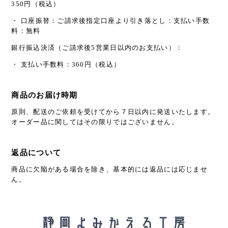
350円（税込）
・ 口座振替：ご請求後指定口座より引き落とし：支払い手数
料：無料
銀行振込決済（ご請求後5営業日以内のお支払い）：
・ 支払い手数料：360円（税込）
商品のお届け時期
原則、配送のご依頼を受けてから７日以内に発送いたします。
オーダー品に関してはその限りではございません。
返品について
商品に欠陥がある場合を除き、基本的には返品には応じませ
ん。