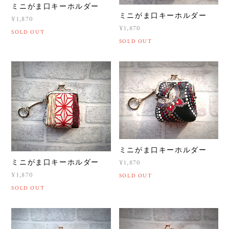
ミニがま口キーホルダー
ミニがま口キーホルダー
¥1,870
¥1,870
SOLD OUT
SOLD OUT
ミニがま口キーホルダー
ミニがま口キーホルダー
¥1,870
¥1,870
SOLD OUT
SOLD OUT