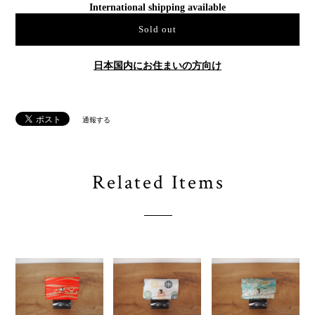
着物生地の特性としてご理解頂きますようお願い致します。
International shipping available
Sold out
日本国内にお住まいの方向け
通報する
Related Items