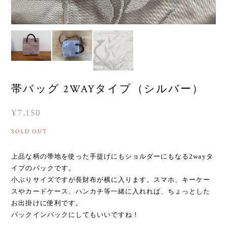
帯バッグ 2WAYタイプ（シルバー）
¥7,150
SOLD OUT
上品な柄の帯地を使った手提げにもショルダーにもなる2wayタ
イプのバックです。
小ぶりサイズですが長財布が横に入ります。スマホ、キーケー
スやカードケース、ハンカチ等一緒に入れれば、ちょっとした
お出掛けに便利です。
バックインバックにしてもいいですね！