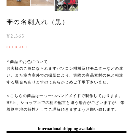
帯の名刺入れ（黒）
¥2,365
SOLD OUT
⚪︎商品のお色について
お客様のご覧になられますパソコン機械及びモニターなどの違
い、また室内室外での撮影により、実際の商品素材の色と相違
する場合もありますのであらかじめご了承下さいませ。
⚪︎こちらの商品は一つ一つハンドメイドで製作しております。
HP上、ショップ上での柄の配置と違う場合がございますが、帯
着物生地の特性としてご理解頂きますようお願い致します。